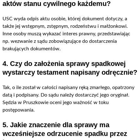
aktów stanu cywilnego każdemu?
USC wyda odpis aktu osobie, której dokument dotyczy, a
także jej wstępnym, zstępnym, rodzeństwu i małżonkowi.
Inne osoby muszą wykazać interes prawny, przedstawiając
np. wezwanie z sądu zobowiązujące do dostarczenia
brakujących dokumentów.
4. Czy do założenia sprawy spadkowej
wystarczy testament napisany odręcznie?
Tak, o ile został w całości napisany ręką zmarłego, opatrzony
datą i podpisany. Do sądu należy dostarczyć jego oryginał.
Sędzia w Pruszkowie oceni jego ważność w toku
postępowania.
5. Jakie znaczenie dla sprawy ma
wcześniejsze odrzucenie spadku przez