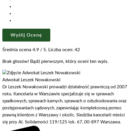
Wyślij Ocenę
Średnia ocena
4.9
/ 5. Liczba ocen:
42
Brak głosów! Bądź pierwszym, który oceni ten wpis.
Adwokat Leszek Nowakowski
Dr Leszek Nowakowski prowadzi działalność prawniczą od 2007
roku. Kancelaria w Warszawie specjalizuje się w sprawach
spadkowych, sprawach karnych, sprawach o odszkodowania oraz
postępowaniach sądowych, zapewniając kompleksową pomoc
prawną klientom z Warszawy i okolic. Siedziba kancelarii mieści
się przy Al. Solidarności 119/125 lok. 67, 00-897 Warszawa.