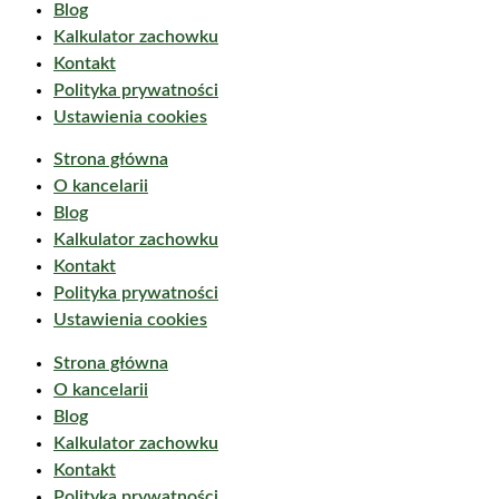
Blog
Kalkulator zachowku
Kontakt
Polityka prywatności
Ustawienia cookies
Strona główna
O kancelarii
Blog
Kalkulator zachowku
Kontakt
Polityka prywatności
Ustawienia cookies
Strona główna
O kancelarii
Blog
Kalkulator zachowku
Kontakt
Polityka prywatności