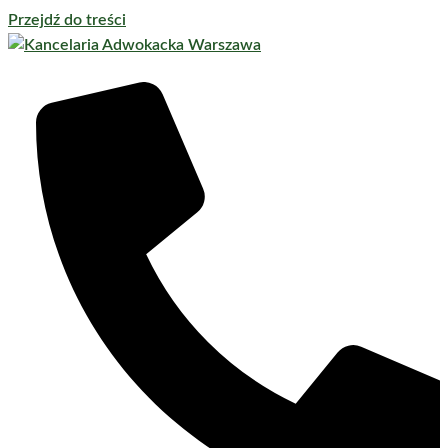
Przejdź do treści