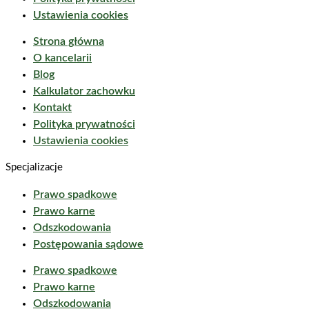
Ustawienia cookies
Strona główna
O kancelarii
Blog
Kalkulator zachowku
Kontakt
Polityka prywatności
Ustawienia cookies
Specjalizacje
Prawo spadkowe
Prawo karne
Odszkodowania
Postępowania sądowe
Prawo spadkowe
Prawo karne
Odszkodowania