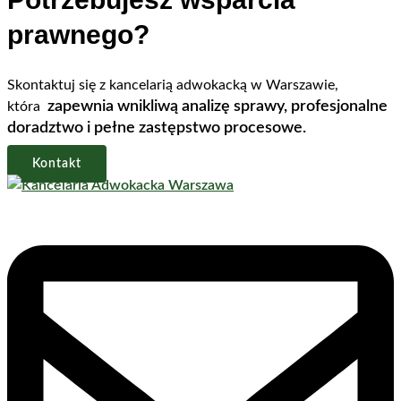
prawnego?
Skontaktuj się z kancelarią adwokacką w Warszawie,
zapewnia wnikliwą analizę sprawy, profesjonalne
która
doradztwo i pełne zastępstwo procesowe.
Kontakt