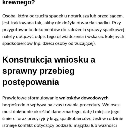
krewnego?
Osoba, która odrzuciła spadek u notariusza lub przed sądem,
jest traktowana tak, jakby nie dożyła otwarcia spadku. Przy
przygotowaniu dokumentów do założenia sprawy spadkowej
należy dołączyć odpis tego oświadczenia i wskazać kolejnych
spadkobierców (np. dzieci osoby odrzucającej).
Konstrukcja wniosku a
sprawny przebieg
postępowania
Prawidłowe sformułowanie
wniosków dowodowych
bezpośrednio wpływa na czas trwania procedury. Wniosek
musi dokładnie określać dane zmarłego, datę i miejsce jego
śmierci oraz precyzyjny krąg spadkobierców. Jeśli w rodzinie
istnieje konflikt dotyczący podziału majątku lub ważności