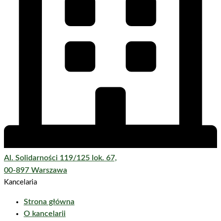
Al. Solidarności 119/125 lok. 67,
00-897 Warszawa
Kancelaria
Strona główna
O kancelarii