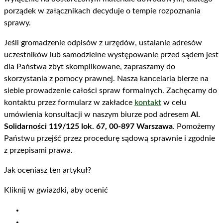
porządek w załącznikach decyduje o tempie rozpoznania
sprawy.
Jeśli gromadzenie odpisów z urzędów, ustalanie adresów
uczestników lub samodzielne występowanie przed sądem jest
dla Państwa zbyt skomplikowane, zapraszamy do
skorzystania z pomocy prawnej. Nasza kancelaria bierze na
siebie prowadzenie całości spraw formalnych. Zachęcamy do
kontaktu przez formularz w zakładce
kontakt
w celu
umówienia konsultacji w naszym biurze pod adresem
Al.
Solidarności 119/125 lok. 67, 00-897 Warszawa
. Pomożemy
Państwu przejść przez procedurę sądową sprawnie i zgodnie
z przepisami prawa.
Jak oceniasz ten artykuł?
Kliknij w gwiazdki, aby ocenić