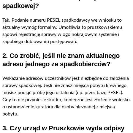
spadkowej?
Tak. Podanie numeru PESEL spadkodawcy we wniosku to
aktualny wymóg formalny. Umożliwia to pruszkowskiemu
sądowi rejestrację sprawy w ogólnokrajowym systemie i
zapobiega dublowaniu postępowań.
2. Co zrobić, jeśli nie znam aktualnego
adresu jednego ze spadkobierców?
Wskazanie adresów uczestników jest niezbędne do założenia
sprawy spadkowej. Jeśli nie znasz miejsca pobytu krewnego,
musisz podjąć próbę jego ustalenia (np. przez bazę PESEL).
Gdy to nie przyniesie skutku, konieczne jest złożenie wniosku
o ustanowienie kuratora dla osoby nieznanej z miejsca
pobytu.
3. Czy urząd w Pruszkowie wyda odpisy