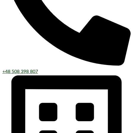
+48 508 398 807