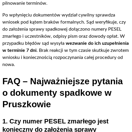
pilnowanie terminów.
Po wpłynięciu dokumentów wydział cywilny sprawdza
wniosek pod kątem braków formalnych. Sąd weryfikuje, czy
do założenia sprawy spadkowej dołączono numery PESEL
zmarłego i uczestników, odpisy pism oraz dowody opłat. W
przypadku błędów sąd wysyła
wezwanie do ich uzupełnienia
w terminie 7 dni
. Brak reakcji w tym czasie skutkuje zwrotem
wniosku i koniecznością rozpoczynania całej procedury od
nowa.
FAQ – Najważniejsze pytania
o dokumenty spadkowe w
Pruszkowie
1. Czy numer PESEL zmarłego jest
konieczny do założenia sprawy