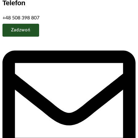
Telefon
+48 508 398 807
Zadzwoń