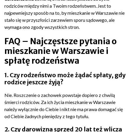
rodziców między nimi a Twoim rodzeństwem. Jest to
najpewniejszy sposób na to, by mieszkanie w Warszawie nie
stało się w przyszłości zarzewiem sporu sądowego, ale
wymaga ono zgody wszystkich stron.
FAQ – Najczęstsze pytania o
mieszkanie w Warszawie i
spłatę rodzeństwa
1. Czy rodzeństwo może żądać spłaty, gdy
rodzice jeszcze żyją?
Nie. Roszczenie o zachowek powstaje dopiero z chwilą
śmierci rodziców. Za ich życia mieszkanie w Warszawie
należy wyłącznie do Ciebie i nikt nie ma prawa domagać się
od Ciebie żadnych pieniędzy z tego tytułu.
2. Czy darowizna sprzed 20 lat też wlicza