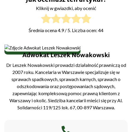
Kliknij w gwiazdki, aby ocenić
Średnia ocena
4.9
/ 5. Liczba ocen:
44
Adwokat Leszek Nowakowski
Dr Leszek Nowakowski prowadzi działalność prawniczą od
2007 roku. Kancelaria w Warszawie specjalizuje się w
sprawach spadkowych, sprawach karnych, sprawach o
odszkodowania oraz postępowaniach sądowych,
zapewniając kompleksową pomoc prawną klientom z
Warszawy i okolic. Siedziba kancelarii mieści się przy Al.
Solidarności 119/125 lok. 67, 00-897 Warszawa.