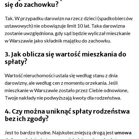
się do zachowku?
Tak. W przypadku darowizn na rzecz dzieci (spadkobierców
ustawowych) nie obowiązuje limit 10 lat. Taka darowizna
zostanie uwzględniona, gdy sąd będzie wyliczał mieszkanie
w Warszawie jako składnik majątku do zachowku.
3. Jak oblicza się wartość mieszkania do
spłaty?
Wartość nieruchomości ustala się według stanu z dnia
darowizny, ale według cen z momentu orzekania. Jeśli
mieszkanie w Warszawie zostało przez Ciebie odnowione,
Twoje nakłady nie podwyższają kwoty dla rodzeństwa.
4. Czy można uniknąć spłaty rodzeństwa
bez ich zgody?
Jest to bardzo trudne. Najskuteczniejszą drogą jest
umowa