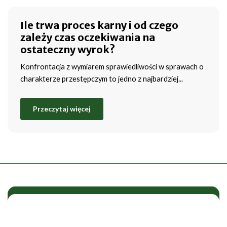
Ile trwa proces karny i od czego
zależy czas oczekiwania na
ostateczny wyrok?
Konfrontacja z wymiarem sprawiedliwości w sprawach o
charakterze przestępczym to jedno z najbardziej...
Przeczytaj więcej