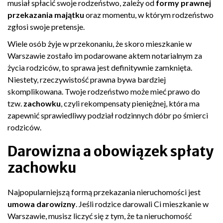
musiał spłacić swoje rodzeństwo, zależy od
formy prawnej
przekazania majątku
oraz momentu, w którym rodzeństwo
zgłosi swoje pretensje.
Wiele osób żyje w przekonaniu, że skoro mieszkanie w
Warszawie zostało im podarowane aktem notarialnym za
życia rodziców, to sprawa jest definitywnie zamknięta.
Niestety, rzeczywistość prawna bywa bardziej
skomplikowana. Twoje rodzeństwo może mieć prawo do
tzw.
zachowku
, czyli rekompensaty pieniężnej, która ma
zapewnić sprawiedliwy podział rodzinnych dóbr po śmierci
rodziców.
Darowizna a obowiązek spłaty
zachowku
Najpopularniejszą formą przekazania nieruchomości jest
umowa darowizny
. Jeśli rodzice darowali Ci mieszkanie w
Warszawie, musisz liczyć się z tym, że ta nieruchomość