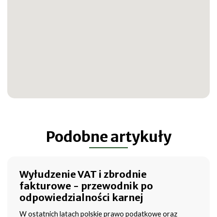
Podobne artykuły
Wyłudzenie VAT i zbrodnie
fakturowe - przewodnik po
odpowiedzialności karnej
W ostatnich latach polskie prawo podatkowe oraz