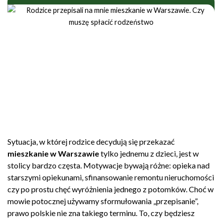
Sytuacja, w której rodzice decydują się przekazać
mieszkanie w Warszawie
tylko jednemu z dzieci, jest w
stolicy bardzo częsta. Motywacje bywają różne: opieka nad
starszymi opiekunami, sfinansowanie remontu nieruchomości
czy po prostu chęć wyróżnienia jednego z potomków. Choć w
mowie potocznej używamy sformułowania „przepisanie”,
prawo polskie nie zna takiego terminu. To, czy będziesz