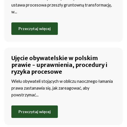
ustawa procesowa przeszły gruntowną transformację,
w...
Przeczytaj więcej
Ujęcie obywatelskie w polskim
prawie - uprawnienia, procedury i
ryzyka procesowe
Wielu obywateli stojących w obliczu naocznego łamania
prawa zastanawia się, jak zareagować, aby
powstrzymać...
Przeczytaj więcej