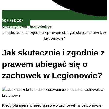
508 398 807
Strona główna
»
Baza wiedzy
»
Jak skutecznie i zgodnie z prawem ubiegać się o zachowek w
Legionowie?
Jak skutecznie i zgodnie z
prawem ubiegać się o
zachowek w Legionowie?
Kiedy planujesz wnieść sprawę o
zachowek w Legionowie
,