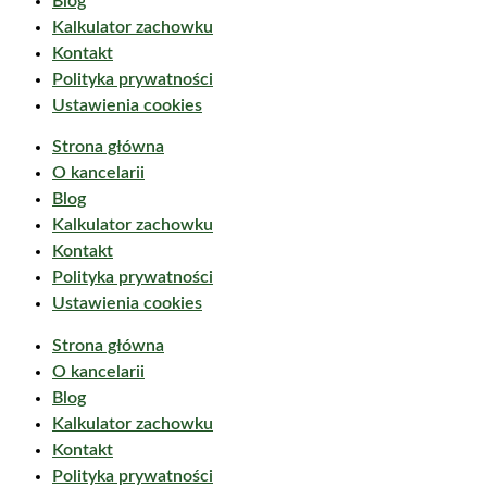
Blog
Kalkulator zachowku
Kontakt
Polityka prywatności
Ustawienia cookies
Strona główna
O kancelarii
Blog
Kalkulator zachowku
Kontakt
Polityka prywatności
Ustawienia cookies
Strona główna
O kancelarii
Blog
Kalkulator zachowku
Kontakt
Polityka prywatności