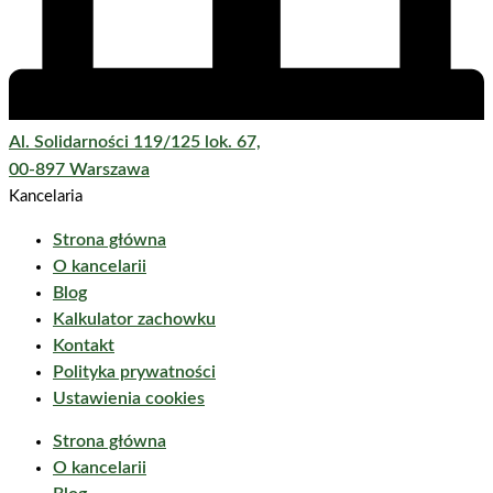
Al. Solidarności 119/125 lok. 67,
00-897 Warszawa
Kancelaria
Strona główna
O kancelarii
Blog
Kalkulator zachowku
Kontakt
Polityka prywatności
Ustawienia cookies
Strona główna
O kancelarii