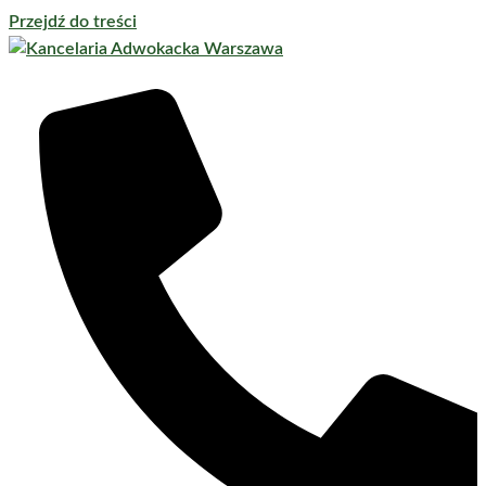
Przejdź do treści