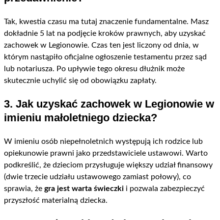
Tak, kwestia czasu ma tutaj znaczenie fundamentalne. Masz
dokładnie 5 lat na podjęcie kroków prawnych, aby uzyskać
zachowek w Legionowie. Czas ten jest liczony od dnia, w
którym nastąpiło oficjalne ogłoszenie testamentu przez sąd
lub notariusza. Po upływie tego okresu dłużnik może
skutecznie uchylić się od obowiązku zapłaty.
3. Jak uzyskać zachowek w Legionowie w
imieniu małoletniego dziecka?
W imieniu osób niepełnoletnich występują ich rodzice lub
opiekunowie prawni jako przedstawiciele ustawowi. Warto
podkreślić, że dzieciom przysługuje większy udział finansowy
(dwie trzecie udziału ustawowego zamiast połowy), co
sprawia, że
gra jest warta świeczki
i pozwala zabezpieczyć
przyszłość materialną dziecka.