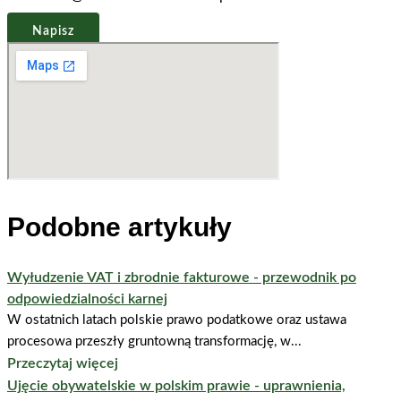
Napisz
Podobne artykuły
Wyłudzenie VAT i zbrodnie fakturowe - przewodnik po
odpowiedzialności karnej
W ostatnich latach polskie prawo podatkowe oraz ustawa
procesowa przeszły gruntowną transformację, w...
Przeczytaj więcej
Ujęcie obywatelskie w polskim prawie - uprawnienia,