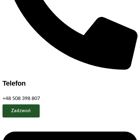
Telefon
+48 508 398 807
Zadzwoń