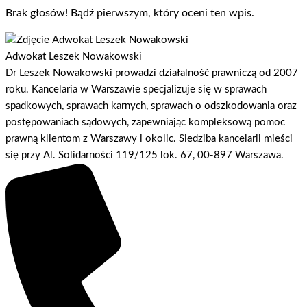
Brak głosów! Bądź pierwszym, który oceni ten wpis.
Adwokat Leszek Nowakowski
Dr Leszek Nowakowski prowadzi działalność prawniczą od 2007
roku. Kancelaria w Warszawie specjalizuje się w sprawach
spadkowych, sprawach karnych, sprawach o odszkodowania oraz
postępowaniach sądowych, zapewniając kompleksową pomoc
prawną klientom z Warszawy i okolic. Siedziba kancelarii mieści
się przy Al. Solidarności 119/125 lok. 67, 00-897 Warszawa.