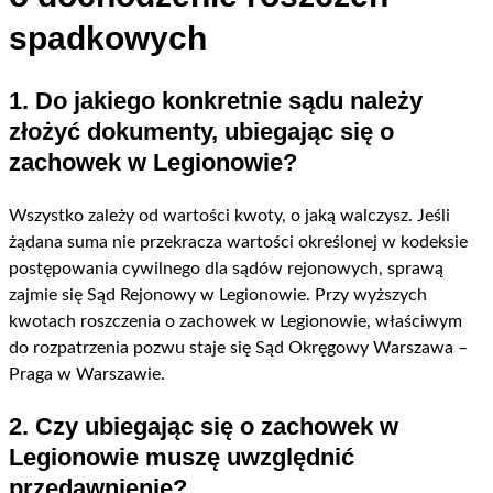
spadkowych
1. Do jakiego konkretnie sądu należy
złożyć dokumenty, ubiegając się o
zachowek w Legionowie?
Wszystko zależy od wartości kwoty, o jaką walczysz. Jeśli
żądana suma nie przekracza wartości określonej w kodeksie
postępowania cywilnego dla sądów rejonowych, sprawą
zajmie się Sąd Rejonowy w Legionowie. Przy wyższych
kwotach roszczenia o zachowek w Legionowie, właściwym
do rozpatrzenia pozwu staje się Sąd Okręgowy Warszawa –
Praga w Warszawie.
2. Czy ubiegając się o zachowek w
Legionowie muszę uwzględnić
przedawnienie?