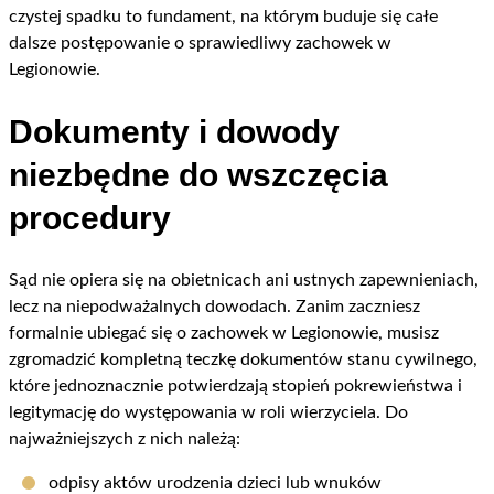
czystej spadku to fundament, na którym buduje się całe
dalsze postępowanie o sprawiedliwy zachowek w
Legionowie.
Dokumenty i dowody
niezbędne do wszczęcia
procedury
Sąd nie opiera się na obietnicach ani ustnych zapewnieniach,
lecz na niepodważalnych dowodach. Zanim zaczniesz
formalnie ubiegać się o zachowek w Legionowie, musisz
zgromadzić kompletną teczkę dokumentów stanu cywilnego,
które jednoznacznie potwierdzają stopień pokrewieństwa i
legitymację do występowania w roli wierzyciela. Do
najważniejszych z nich należą:
odpisy aktów urodzenia dzieci lub wnuków