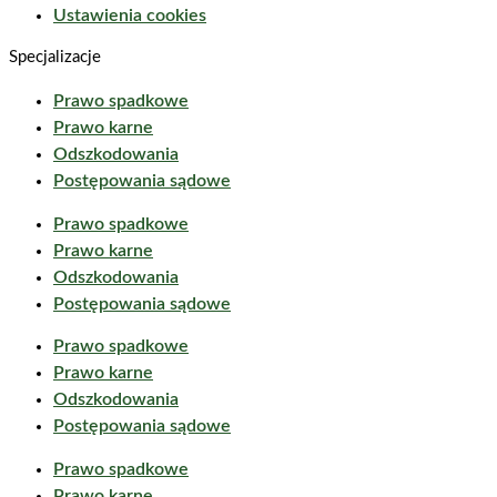
Ustawienia cookies
Specjalizacje
Prawo spadkowe
Prawo karne
Odszkodowania
Postępowania sądowe
Prawo spadkowe
Prawo karne
Odszkodowania
Postępowania sądowe
Prawo spadkowe
Prawo karne
Odszkodowania
Postępowania sądowe
Prawo spadkowe
Prawo karne