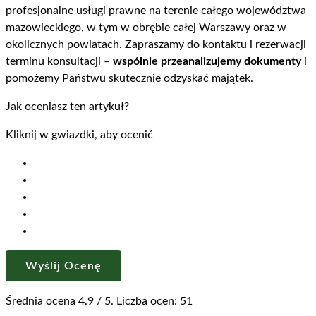
profesjonalne usługi prawne na terenie całego województwa
mazowieckiego, w tym w obrębie całej Warszawy oraz w
okolicznych powiatach. Zapraszamy do kontaktu i rezerwacji
terminu konsultacji –
wspólnie przeanalizujemy dokumenty
i
pomożemy Państwu skutecznie odzyskać majątek.
Jak oceniasz ten artykuł?
Kliknij w gwiazdki, aby ocenić
Wyślij Ocenę
Średnia ocena
4.9
/ 5. Liczba ocen:
51