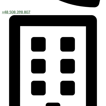
+48 508 398 807