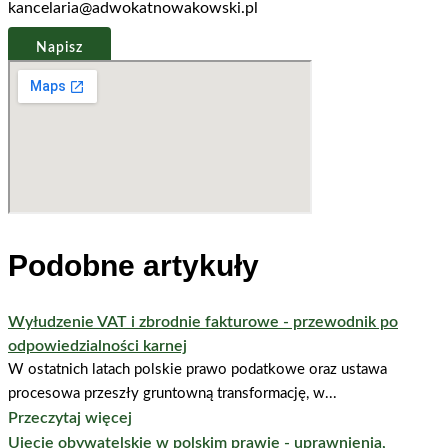
kancelaria@adwokatnowakowski.pl
Napisz
Podobne artykuły
Wyłudzenie VAT i zbrodnie fakturowe - przewodnik po
odpowiedzialności karnej
W ostatnich latach polskie prawo podatkowe oraz ustawa
procesowa przeszły gruntowną transformację, w...
Przeczytaj więcej
Ujęcie obywatelskie w polskim prawie - uprawnienia,