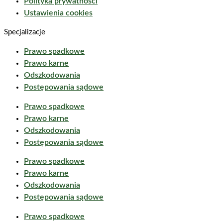
Polityka prywatności
Ustawienia cookies
Specjalizacje
Prawo spadkowe
Prawo karne
Odszkodowania
Postępowania sądowe
Prawo spadkowe
Prawo karne
Odszkodowania
Postępowania sądowe
Prawo spadkowe
Prawo karne
Odszkodowania
Postępowania sądowe
Prawo spadkowe