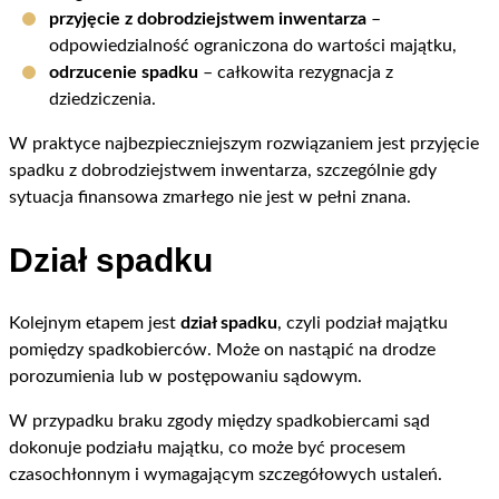
przyjęcie z dobrodziejstwem inwentarza
–
odpowiedzialność ograniczona do wartości majątku,
odrzucenie spadku
– całkowita rezygnacja z
dziedziczenia.
W praktyce najbezpieczniejszym rozwiązaniem jest przyjęcie
spadku z dobrodziejstwem inwentarza, szczególnie gdy
sytuacja finansowa zmarłego nie jest w pełni znana.
Dział spadku
Kolejnym etapem jest
dział spadku
, czyli podział majątku
pomiędzy spadkobierców. Może on nastąpić na drodze
porozumienia lub w postępowaniu sądowym.
W przypadku braku zgody między spadkobiercami sąd
dokonuje podziału majątku, co może być procesem
czasochłonnym i wymagającym szczegółowych ustaleń.