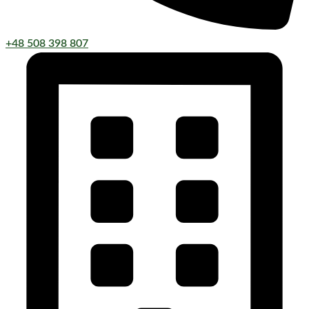
+48 508 398 807