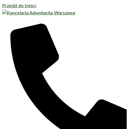
Przejdź do treści