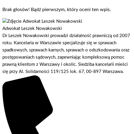
Brak głosów! Bądź pierwszym, który oceni ten wpis.
Adwokat Leszek Nowakowski
Dr Leszek Nowakowski prowadzi działalność prawniczą od 2007
roku. Kancelaria w Warszawie specjalizuje się w sprawach
spadkowych, sprawach karnych, sprawach o odszkodowania oraz
postępowaniach sądowych, zapewniając kompleksową pomoc
prawną klientom z Warszawy i okolic. Siedziba kancelarii mieści
się przy Al. Solidarności 119/125 lok. 67, 00-897 Warszawa.