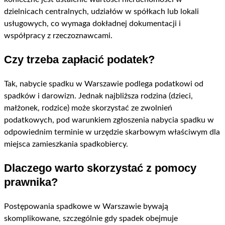
dzielnicach centralnych, udziałów w spółkach lub lokali
usługowych, co wymaga dokładnej dokumentacji i
współpracy z rzeczoznawcami.
Czy trzeba zapłacić podatek?
Tak, nabycie spadku w Warszawie podlega podatkowi od
spadków i darowizn. Jednak najbliższa rodzina (dzieci,
małżonek, rodzice) może skorzystać ze zwolnień
podatkowych, pod warunkiem zgłoszenia nabycia spadku w
odpowiednim terminie w urzędzie skarbowym właściwym dla
miejsca zamieszkania spadkobiercy.
Dlaczego warto skorzystać z pomocy
prawnika?
Postępowania spadkowe w Warszawie bywają
skomplikowane, szczególnie gdy spadek obejmuje