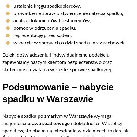
ustalenie kręgu spadkobierców,
prowadzenie spraw o stwierdzenie nabycia spadku,
analizę dokumentów i testamentów,
pomoc w odrzuceniu spadku,
reprezentację przed sądem,
wsparcie w sprawach o dział spadku oraz zachowek.
Dzięki doświadczeniu i indywidualnemu podejściu
zapewniamy naszym klientom bezpieczeństwo oraz
skuteczność działania w każdej sprawie spadkowej.
Podsumowanie – nabycie
spadku w Warszawie
Nabycie spadku po zmarłym w Warszawie wymaga
znajomości
prawa spadkowego
i dokładności. W stolicy
spadki często obejmują mieszkania w dzielnicach takich jak