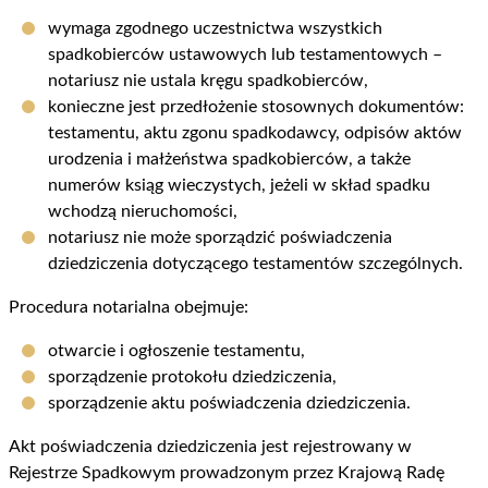
wymaga zgodnego uczestnictwa wszystkich
spadkobierców ustawowych lub testamentowych –
notariusz nie ustala kręgu spadkobierców,
konieczne jest przedłożenie stosownych dokumentów:
testamentu, aktu zgonu spadkodawcy, odpisów aktów
urodzenia i małżeństwa spadkobierców, a także
numerów ksiąg wieczystych, jeżeli w skład spadku
wchodzą nieruchomości,
notariusz nie może sporządzić poświadczenia
dziedziczenia dotyczącego testamentów szczególnych.
Procedura notarialna obejmuje:
otwarcie i ogłoszenie testamentu,
sporządzenie protokołu dziedziczenia,
sporządzenie aktu poświadczenia dziedziczenia.
Akt poświadczenia dziedziczenia jest rejestrowany w
Rejestrze Spadkowym prowadzonym przez Krajową Radę