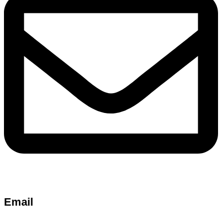
Email