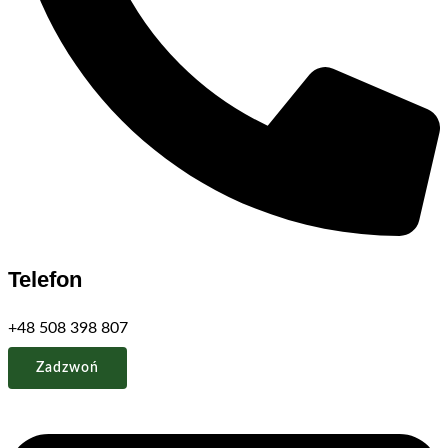
Telefon
+48 508 398 807
Zadzwoń