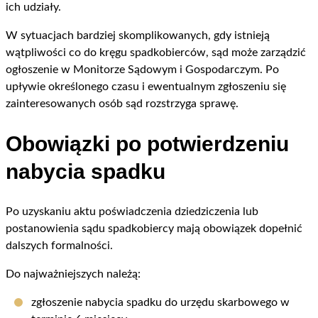
ich udziały.
W sytuacjach bardziej skomplikowanych, gdy istnieją
wątpliwości co do kręgu spadkobierców, sąd może zarządzić
ogłoszenie w Monitorze Sądowym i Gospodarczym. Po
upływie określonego czasu i ewentualnym zgłoszeniu się
zainteresowanych osób sąd rozstrzyga sprawę.
Obowiązki po potwierdzeniu
nabycia spadku
Po uzyskaniu aktu poświadczenia dziedziczenia lub
postanowienia sądu spadkobiercy mają obowiązek dopełnić
dalszych formalności.
Do najważniejszych należą:
zgłoszenie nabycia spadku do urzędu skarbowego w