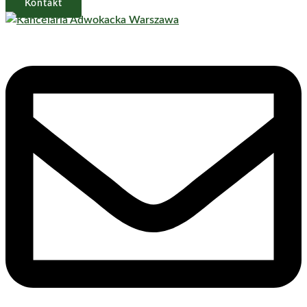
Kontakt