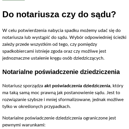
Do notariusza czy do sądu?
W celu potwierdzenia nabycia spadku możemy udać się do
notariusza lub wystąpić do sądu. Wybór odpowiedniej ścieżki
zależy przede wszystkim od tego, czy pomiędzy
spadkobiercami istnieje zgoda oraz czy możliwe jest
jednoznaczne ustalenie kręgu osób dziedziczących.
Notarialne poświadczenie dziedziczenia
Notariusz sporządza
akt poświadczenia dziedziczenia
, który
ma taką samą moc prawną jak postanowienie sądu. Jest to
rozwiązanie szybsze i mniej sformalizowane, jednak możliwe
tylko w określonych przypadkach.
Notarialne poświadczenie dziedziczenia ograniczone jest
pewnymi warunkami: