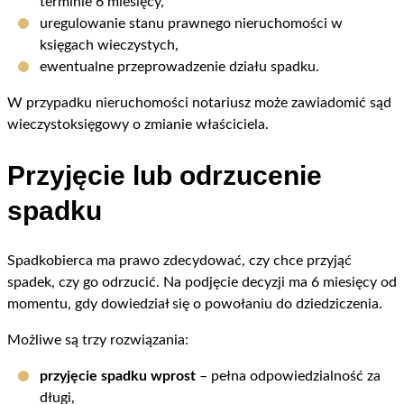
terminie 6 miesięcy,
uregulowanie stanu prawnego nieruchomości w
księgach wieczystych,
ewentualne przeprowadzenie działu spadku.
W przypadku nieruchomości notariusz może zawiadomić sąd
wieczystoksięgowy o zmianie właściciela.
Przyjęcie lub odrzucenie
spadku
Spadkobierca ma prawo zdecydować, czy chce przyjąć
spadek, czy go odrzucić. Na podjęcie decyzji ma 6 miesięcy od
momentu, gdy dowiedział się o powołaniu do dziedziczenia.
Możliwe są trzy rozwiązania:
przyjęcie spadku wprost
– pełna odpowiedzialność za
długi,