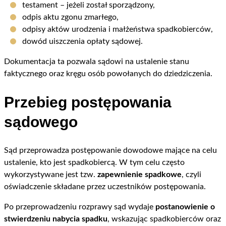
testament – jeżeli został sporządzony,
odpis aktu zgonu zmarłego,
odpisy aktów urodzenia i małżeństwa spadkobierców,
dowód uiszczenia opłaty sądowej.
Dokumentacja ta pozwala sądowi na ustalenie stanu
faktycznego oraz kręgu osób powołanych do dziedziczenia.
Przebieg postępowania
sądowego
Sąd przeprowadza postępowanie dowodowe mające na celu
ustalenie, kto jest spadkobiercą. W tym celu często
wykorzystywane jest tzw.
zapewnienie spadkowe
, czyli
oświadczenie składane przez uczestników postępowania.
Po przeprowadzeniu rozprawy sąd wydaje
postanowienie o
stwierdzeniu nabycia spadku
, wskazując spadkobierców oraz