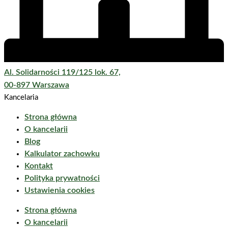
Al. Solidarności 119/125 lok. 67,
00-897 Warszawa
Kancelaria
Strona główna
O kancelarii
Blog
Kalkulator zachowku
Kontakt
Polityka prywatności
Ustawienia cookies
Strona główna
O kancelarii