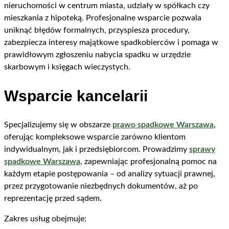
nieruchomości w centrum miasta, udziały w spółkach czy
mieszkania z hipoteką. Profesjonalne wsparcie pozwala
uniknąć błędów formalnych, przyspiesza procedury,
zabezpiecza interesy majątkowe spadkobierców i pomaga w
prawidłowym zgłoszeniu nabycia spadku w urzędzie
skarbowym i księgach wieczystych.
Wsparcie kancelarii
Specjalizujemy się w obszarze
prawo spadkowe Warszawa
,
oferując kompleksowe wsparcie zarówno klientom
indywidualnym, jak i przedsiębiorcom. Prowadzimy
sprawy
spadkowe Warszawa
, zapewniając profesjonalną pomoc na
każdym etapie postępowania – od analizy sytuacji prawnej,
przez przygotowanie niezbędnych dokumentów, aż po
reprezentację przed sądem.
Zakres usług obejmuje: