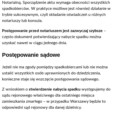
Notarialną. Sporządzenie aktu wymaga obecności wszystkich
spadkobierców. W praktyce możliwe jest również działanie w
trybie sukcesywnym, czyli składanie oświadczeń u różnych
notariuszy lub konsula.
Postępowanie przed notariuszem jest zazwyczaj szybsze
–
często dokument potwierdzający nabycie spadku można
uzyskać nawet w ciągu jednego dnia.
Postępowanie sądowe
Jeżeli nie ma zgody pomiędzy spadkobiercami lub nie można
ustalić wszystkich osób uprawnionych do dziedziczenia,
konieczne staje się wszczęcie postępowania sądowego.
Z wnioskiem o
stwierdzenie nabycia spadku
występujemy do
sądu rejonowego właściwego dla ostatniego miejsca
zamieszkania zmarłego – w przypadku Warszawy będzie to
odpowiedni sąd rejonowy dla danej dzielnicy.