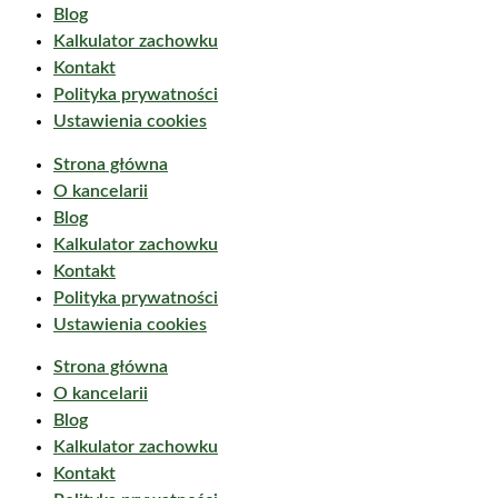
Blog
Kalkulator zachowku
Kontakt
Polityka prywatności
Ustawienia cookies
Strona główna
O kancelarii
Blog
Kalkulator zachowku
Kontakt
Polityka prywatności
Ustawienia cookies
Strona główna
O kancelarii
Blog
Kalkulator zachowku
Kontakt