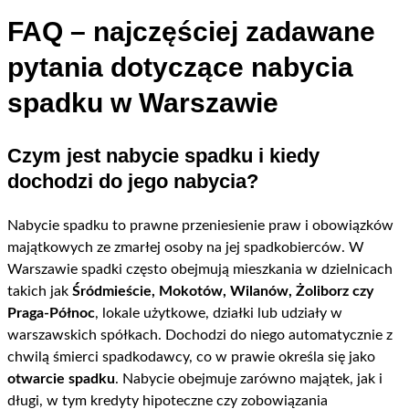
FAQ – najczęściej zadawane
pytania dotyczące nabycia
spadku w Warszawie
Czym jest nabycie spadku i kiedy
dochodzi do jego nabycia?
Nabycie spadku to prawne przeniesienie praw i obowiązków
majątkowych ze zmarłej osoby na jej spadkobierców. W
Warszawie spadki często obejmują mieszkania w dzielnicach
takich jak
Śródmieście, Mokotów, Wilanów, Żoliborz czy
Praga-Północ
, lokale użytkowe, działki lub udziały w
warszawskich spółkach. Dochodzi do niego automatycznie z
chwilą śmierci spadkodawcy, co w prawie określa się jako
otwarcie spadku
. Nabycie obejmuje zarówno majątek, jak i
długi, w tym kredyty hipoteczne czy zobowiązania