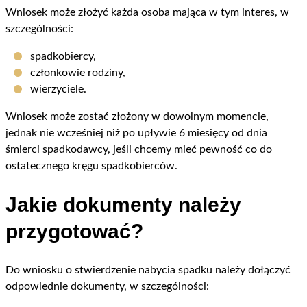
Wniosek może złożyć każda osoba mająca w tym interes, w
szczególności:
spadkobiercy,
członkowie rodziny,
wierzyciele.
Wniosek może zostać złożony w dowolnym momencie,
jednak nie wcześniej niż po upływie 6 miesięcy od dnia
śmierci spadkodawcy, jeśli chcemy mieć pewność co do
ostatecznego kręgu spadkobierców.
Jakie dokumenty należy
przygotować?
Do wniosku o stwierdzenie nabycia spadku należy dołączyć
odpowiednie dokumenty, w szczególności: