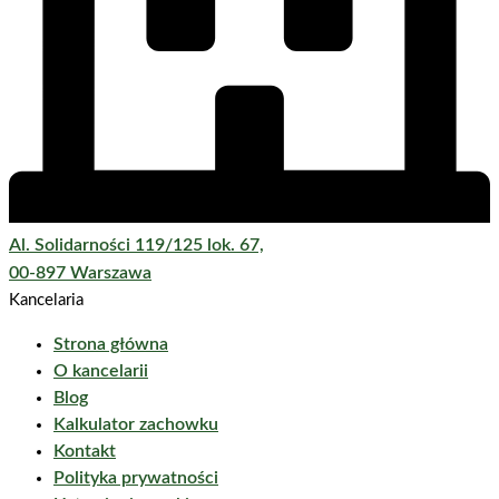
Al. Solidarności 119/125 lok. 67,
00-897 Warszawa
Kancelaria
Strona główna
O kancelarii
Blog
Kalkulator zachowku
Kontakt
Polityka prywatności