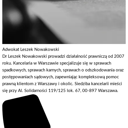
Adwokat Leszek Nowakowski
Dr Leszek Nowakowski prowadzi działalność prawniczą od 2007
roku. Kancelaria w Warszawie specjalizuje się w sprawach
spadkowych, sprawach karnych, sprawach o odszkodowania oraz
postępowaniach sądowych, zapewniając kompleksową pomoc
prawną klientom z Warszawy i okolic. Siedziba kancelarii mieści
się przy Al. Solidarności 119/125 lok. 67, 00-897 Warszawa.