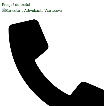
Przejdź do treści