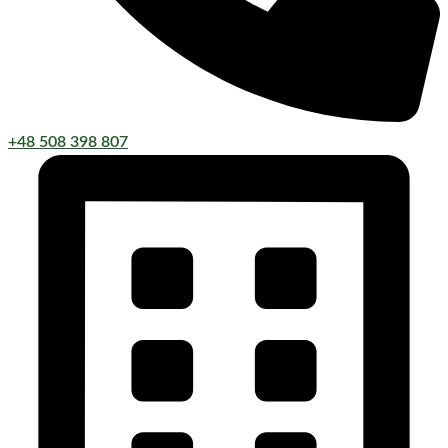
+48 508 398 807