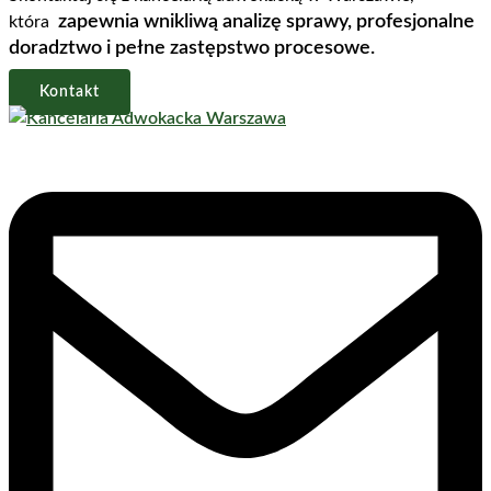
zapewnia wnikliwą analizę sprawy, profesjonalne
która
doradztwo i pełne zastępstwo procesowe.
Kontakt