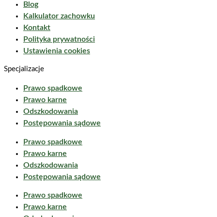
Blog
Kalkulator zachowku
Kontakt
Polityka prywatności
Ustawienia cookies
Specjalizacje
Prawo spadkowe
Prawo karne
Odszkodowania
Postępowania sądowe
Prawo spadkowe
Prawo karne
Odszkodowania
Postępowania sądowe
Prawo spadkowe
Prawo karne