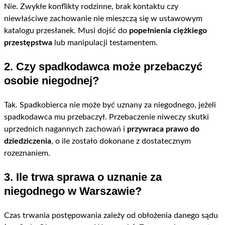
Nie. Zwykłe konflikty rodzinne, brak kontaktu czy
niewłaściwe zachowanie nie mieszczą się w ustawowym
katalogu przesłanek. Musi dojść do
popełnienia ciężkiego
przestępstwa
lub manipulacji testamentem.
2. Czy spadkodawca może przebaczyć
osobie niegodnej?
Tak. Spadkobierca nie może być uznany za niegodnego, jeżeli
spadkodawca mu przebaczył. Przebaczenie niweczy skutki
uprzednich nagannych zachowań i
przywraca prawo do
dziedziczenia
, o ile zostało dokonane z dostatecznym
rozeznaniem.
3. Ile trwa sprawa o uznanie za
niegodnego w Warszawie?
Czas trwania postępowania zależy od obłożenia danego sądu