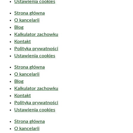
Ustawienia cookies
Strona główna
O kancelarii
Blog
Kalkulator zachowku
Kontakt
Polityka prywatności
Ustawienia cookies
Strona główna
O kancelarii
Blog
Kalkulator zachowku
Kontakt
Polityka prywatności
Ustawienia cookies
Strona główna
O kancelarii