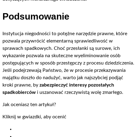
Podsumowanie
Instytucja niegodności to potężne narzędzie prawne, które
pozwala przywrócić elementarną sprawiedliwość w
sprawach spadkowych. Choć przesłanki są surowe, ich
wykazanie pozwala na skuteczne wyeliminowanie osób
postępujących w sposób przestępczy z procesu dziedziczenia.
Jeśli podejrzewają Państwo, że w procesie przekazywania
majątku doszło do nadużyć, warto jak najszybciej podjąć
kroki prawne, by
zabezpieczyć interesy pozostałych
spadkobierców
i uszanować rzeczywistą wolę zmarłego.
Jak oceniasz ten artykuł?
Kliknij w gwiazdki, aby ocenić