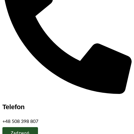
Telefon
+48 508 398 807
Zadzwoń