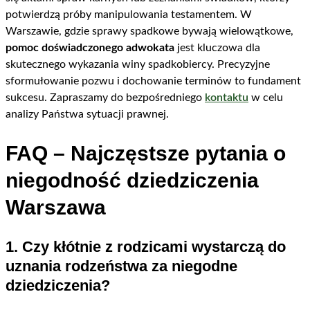
potwierdzą próby manipulowania testamentem. W
Warszawie, gdzie sprawy spadkowe bywają wielowątkowe,
pomoc doświadczonego adwokata
jest kluczowa dla
skutecznego wykazania winy spadkobiercy. Precyzyjne
sformułowanie pozwu i dochowanie terminów to fundament
sukcesu. Zapraszamy do bezpośredniego
kontaktu
w celu
analizy Państwa sytuacji prawnej.
FAQ – Najczęstsze pytania o
niegodność dziedziczenia
Warszawa
1. Czy kłótnie z rodzicami wystarczą do
uznania rodzeństwa za niegodne
dziedziczenia?