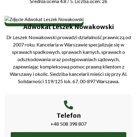
Średnia ocena
4.8
/ 5. Liczba ocen:
26
Adwokat Leszek Nowakowski
Dr Leszek Nowakowski prowadzi działalność prawniczą od
2007 roku. Kancelaria w Warszawie specjalizuje się w
sprawach spadkowych, sprawach karnych, sprawach o
odszkodowania oraz postępowaniach sądowych,
zapewniając kompleksową pomoc prawną klientom z
Warszawy i okolic. Siedziba kancelarii mieści się przy Al.
Solidarności 119/125 lok. 67, 00-897 Warszawa.
Telefon
+48 508 398 807