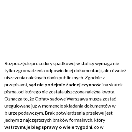
Rozpoczęcie procedury spadkowej w stolicy wymaga nie
tylko zgromadzenia odpowiedniej dokumentacji, ale również
uiszczenia należnych danin publicznych. Zgodnie z
przepisami,
sąd nie podejmie żadnej czynności
na skutek
pisma, od którego nie została uiszczona należna kwota.
Oznacza to, że Opłaty sądowe Warszawa muszą zostać
uregulowane już w momencie składania dokumentów w
biurze podawczym. Brak potwierdzenia przelewu jest
jednym z najczęstszych braków formalnych, który
wstrzymuje bieg sprawy o wiele tygodni
, co w