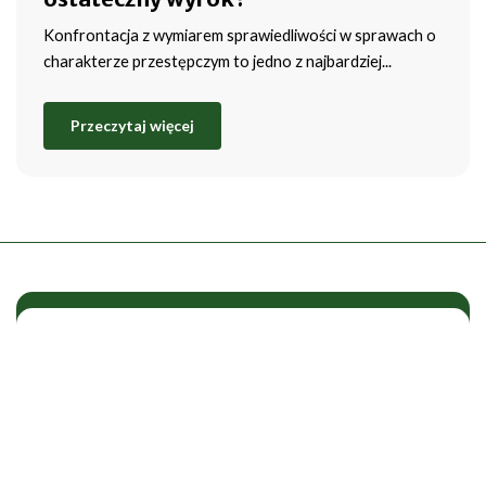
Konfrontacja z wymiarem sprawiedliwości w sprawach o
charakterze przestępczym to jedno z najbardziej...
Przeczytaj więcej
Potrzebujesz wsparcia
prawnego?