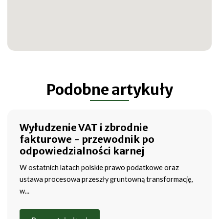
Podobne artykuły
Wyłudzenie VAT i zbrodnie
fakturowe - przewodnik po
odpowiedzialności karnej
W ostatnich latach polskie prawo podatkowe oraz
ustawa procesowa przeszły gruntowną transformację,
w...