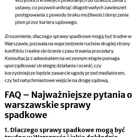
ustawy, co pozwoli uniknąć długotrwałych zawieszeń
postępowania z powodu braku możliwości doręczenia
pism przez kuriera sądowego.
Zrozumienie, dlaczego sprawy spadkowe mogą być trudne w
Warszawie, pozwala na wyprzedzenie ruchów drugiej strony
konfliktu i realne skrócenie czasu trwania procedury.
Konsultacja z adwokatem na wczesnym etapie pomaga
uporządkować strategię działania i ocenić, czy
korzystniejsze będzie zawarcie ugody przed mediatorem,
czy też natychmiastowe wejście na drogę sądową.
FAQ – Najważniejsze pytania o
warszawskie sprawy
spadkowe
1. Dlaczego sprawy spadkowe mogą być