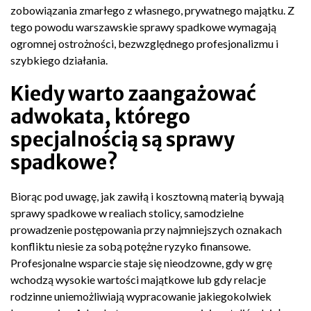
zobowiązania zmarłego z własnego, prywatnego majątku. Z
tego powodu warszawskie sprawy spadkowe wymagają
ogromnej ostrożności, bezwzględnego profesjonalizmu i
szybkiego działania.
Kiedy warto zaangażować
adwokata, którego
specjalnością są sprawy
spadkowe?
Biorąc pod uwagę, jak zawiłą i kosztowną materią bywają
sprawy spadkowe w realiach stolicy, samodzielne
prowadzenie postępowania przy najmniejszych oznakach
konfliktu niesie za sobą potężne ryzyko finansowe.
Profesjonalne wsparcie staje się nieodzowne, gdy w grę
wchodzą wysokie wartości majątkowe lub gdy relacje
rodzinne uniemożliwiają wypracowanie jakiegokolwiek