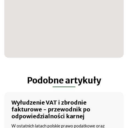
Podobne artykuły
Wyłudzenie VAT i zbrodnie
fakturowe - przewodnik po
odpowiedzialności karnej
W ostatnich latach polskie prawo podatkowe oraz