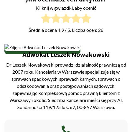
Kliknij w gwiazdki, aby ocenić
Średnia ocena
4.9
/ 5. Liczba ocen:
26
Adwokat Leszek Nowakowski
Dr Leszek Nowakowski prowadzi działalność prawniczą od
2007 roku. Kancelaria w Warszawie specjalizuje się w
sprawach spadkowych, sprawach karnych, sprawach o
odszkodowania oraz postępowaniach sądowych,
zapewniając kompleksową pomoc prawną klientom z
Warszawy i okolic. Siedziba kancelarii mieści się przy Al.
Solidarności 119/125 lok. 67, 00-897 Warszawa.