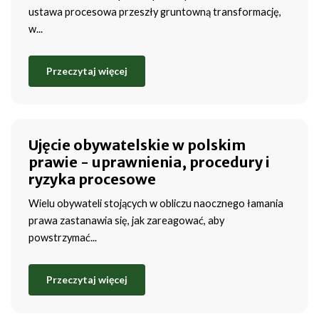
ustawa procesowa przeszły gruntowną transformację,
w...
Przeczytaj więcej
Ujęcie obywatelskie w polskim
prawie - uprawnienia, procedury i
ryzyka procesowe
Wielu obywateli stojących w obliczu naocznego łamania
prawa zastanawia się, jak zareagować, aby
powstrzymać...
Przeczytaj więcej