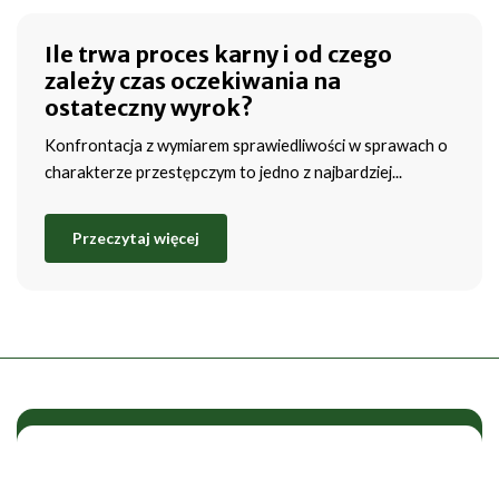
Ile trwa proces karny i od czego
zależy czas oczekiwania na
ostateczny wyrok?
Konfrontacja z wymiarem sprawiedliwości w sprawach o
charakterze przestępczym to jedno z najbardziej...
Przeczytaj więcej